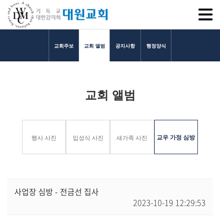
SITEM
교회주보
교회 앨범
공지사항
행정양식
교회소개
교회 앨범
교회소개
담임목사 인사말
연혁
교우 가정 심방
행사 사진
입성식 사진
새가족 사진
1971~1996
2000~2009
2010~2019
2020~2023
사업장 심방 - 전금선 집사
섬기는 이들
2023-10-19 12:29:53
담임목사