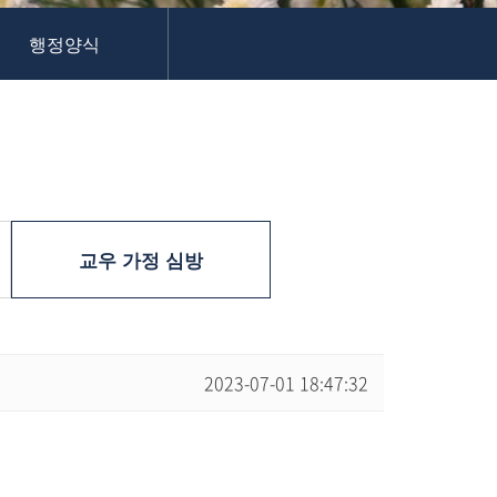
행정양식
교우 가정 심방
2023-07-01 18:47:32