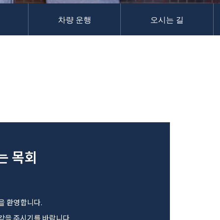
차량 운행
오시는 길
는 목회
을 환영합니다.
강을 주시기를 바랍니다.