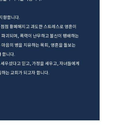
지향합니다.
이 점점 황폐해지고 과도한 스트레스로 영혼이
이 파괴되며, 폭력이 난무하고 불신이 팽배하는
 마음의 병을 치유하는 목회, 영혼을 돌보는
 합니다.
 세우셨다고 믿고, 가정을 세우고, 자녀들에게
일하는 교회가 되고자 합니다.