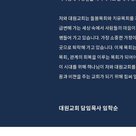
저와 대원교회는 돌봄목회와 치유목회를 
급변해 가는 세상 속에서 사람들의 마음
병들어 가고 있습니다. 가장 소중한 가정
곳으로 퇴락해 가고 있습니다. 이제 목회는
목회, 관계의 회복을 이루는 목회가 되어야
이 시대를 위해 하나님이 저와 대원교회를
꿈과 비젼을 주는 교회가 되기 위해 힘써 
대원교회 담임목사 임학순