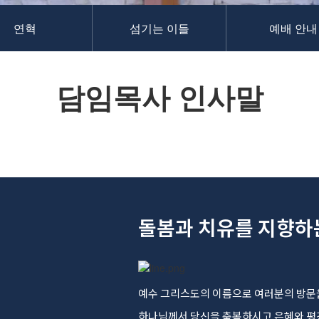
연혁
섬기는 이들
예배 안내
담임목사 인사말
돌봄과 치유를 지향하
예수 그리스도의 이름으로 여러분의 방문
하나님께서 당신을 축복하시고 은혜와 평