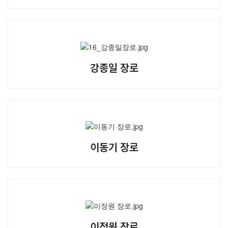
강종일 장로
이동기 장로
이정원 장로