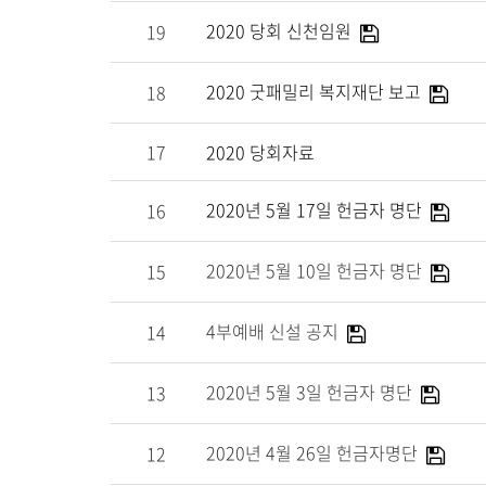
2020 당회 신천임원
19
2020 굿패밀리 복지재단 보고
18
17
2020 당회자료
2020년 5월 17일 헌금자 명단
16
2020년 5월 10일 헌금자 명단
15
4부예배 신설 공지
14
2020년 5월 3일 헌금자 명단
13
2020년 4월 26일 헌금자명단
12