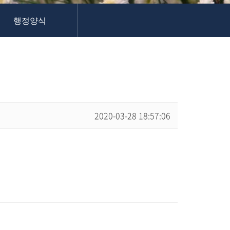
행정양식
2020-03-28 18:57:06