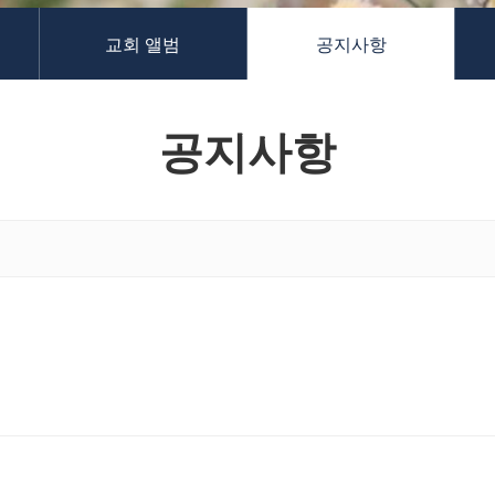
교회 앨범
공지사항
공지사항