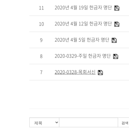
2020년 4월 19일 헌금자 명단
11
2020년 4월 12일 헌금자 명단
10
2020년 4월 5일 헌금자 명단
9
2020-0329-주일 헌금자 명단
8
2020-0328-목회서신
7
검색