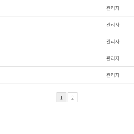
관리자
관리자
관리자
관리자
관리자
1
2