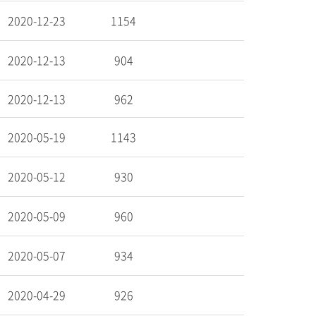
2020-12-23
1154
2020-12-13
904
2020-12-13
962
2020-05-19
1143
2020-05-12
930
2020-05-09
960
2020-05-07
934
2020-04-29
926