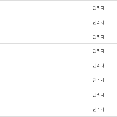
관리자
관리자
관리자
관리자
관리자
관리자
관리자
관리자