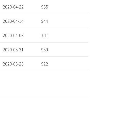
2020-04-22
935
2020-04-14
944
2020-04-08
1011
2020-03-31
959
2020-03-28
922