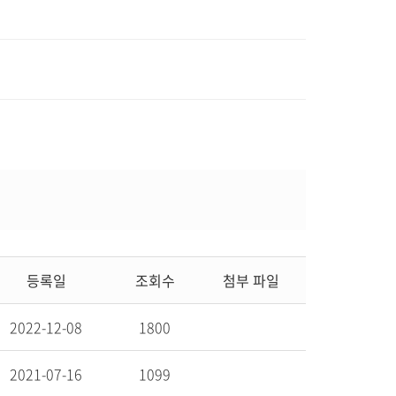
등록일
조회수
첨부 파일
2022-12-08
1800
2021-07-16
1099