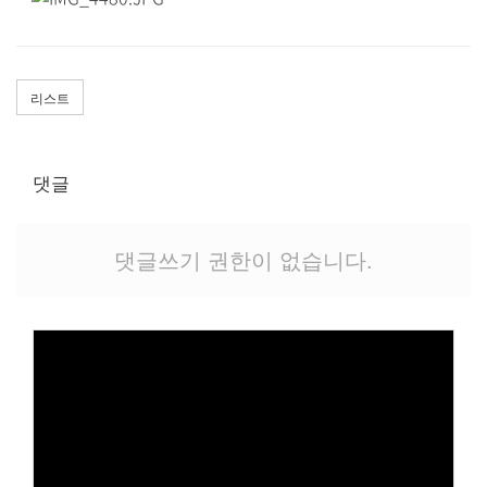
리스트
댓글
댓글쓰기 권한이 없습니다.
Views