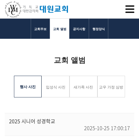
SITEM
교회주보
교회 앨범
공지사항
행정양식
교회소개
교회 앨범
교회소개
담임목사 인사말
연혁
행사 사진
입성식 사진
새가족 사진
교우 가정 심방
1971~1996
2000~2009
2010~2019
2020~2023
2025 시니어 성경학교
섬기는 이들
2025-10-25 17:00:17
담임목사