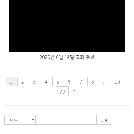
Views
2026년 6월 14일 교회 주보
...
1
2
3
4
5
6
7
8
9
10
79
검색