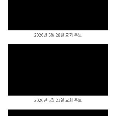
Views
2026년 6월 28일 교회 주보
Views
2026년 6월 21일 교회 주보