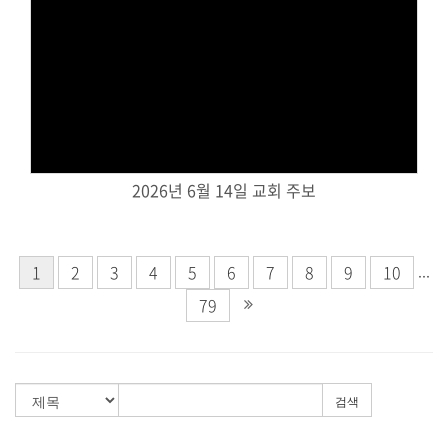
Views
2026년 6월 14일 교회 주보
...
1
2
3
4
5
6
7
8
9
10
79
검색