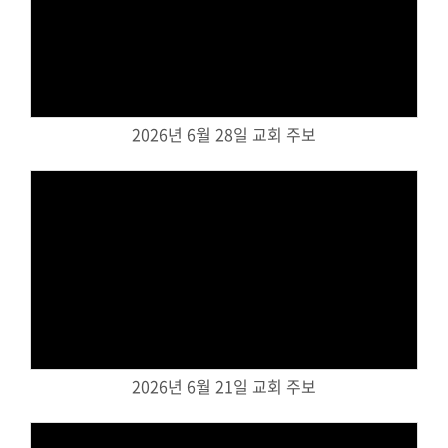
Views
2026년 6월 28일 교회 주보
Views
2026년 6월 21일 교회 주보