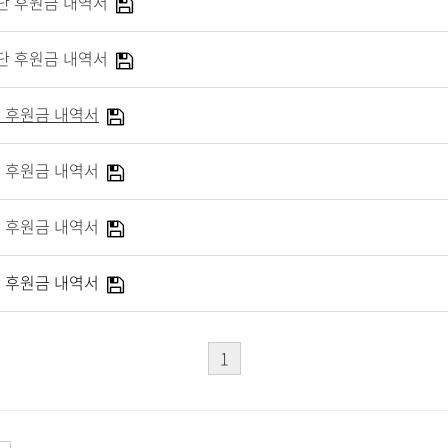
단 후원금 내역서
단 후원금 내역서
 후원금 내역서
 후원금 내역서
 후원금 내역서
 후원금 내역서
1