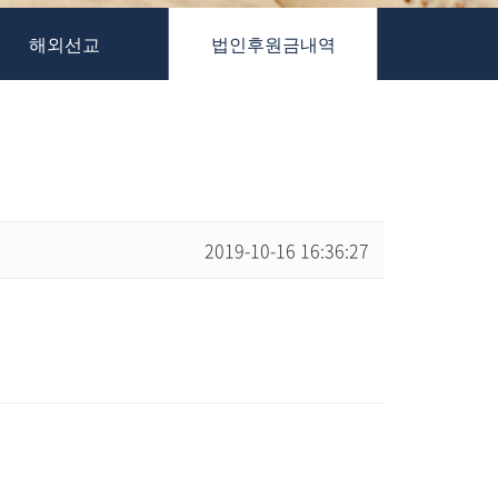
해외선교
법인후원금내역
2019-10-16 16:36:27