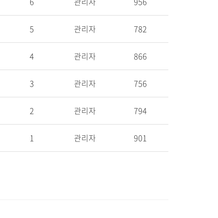
6
관리자
956
5
관리자
782
4
관리자
866
3
관리자
756
2
관리자
794
1
관리자
901