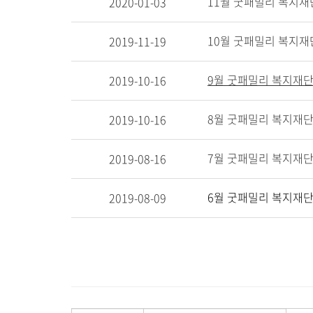
11월 굿패밀리 복지재
2020-01-03
10월 굿패밀리 복지재
2019-11-19
9월 굿패밀리 복지재단
2019-10-16
8월 굿패밀리 복지재단
2019-10-16
7월 굿패밀리 복지재단
2019-08-16
6월 굿패밀리 복지재단
2019-08-09