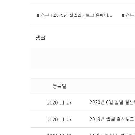
# 첨부 1.2019년 월별결산보고 홈페이지 올림파일(9월)-01.jpg
댓글
등록일
2020년 6월 월별 결
2020-11-27
2019년 월별 결산보고
2020-11-27