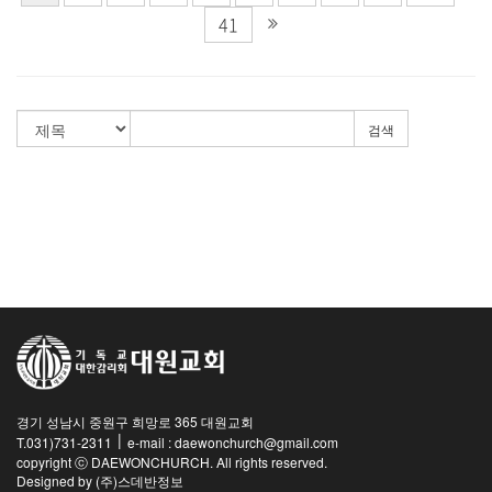
41
검색
경기 성남시 중원구 희망로 365 대원교회
|
T.031)731-2311
e-mail : daewonchurch@gmail.com
copyright ⓒ DAEWONCHURCH. All rights reserved.
Designed by
(주)스데반정보