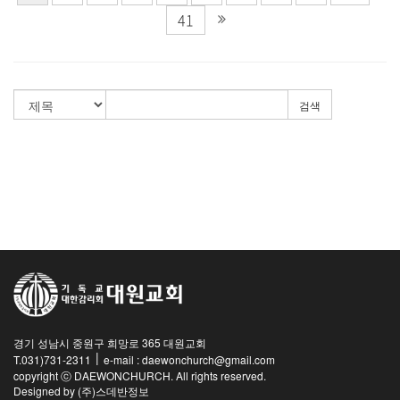
41
검색
경기 성남시 중원구 희망로 365 대원교회
|
T.031)731-2311
e-mail : daewonchurch@gmail.com
copyright ⓒ DAEWONCHURCH. All rights reserved.
Designed by
(주)스데반정보