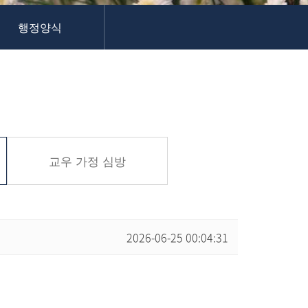
행정양식
교우 가정 심방
2026-06-25 00:04:31