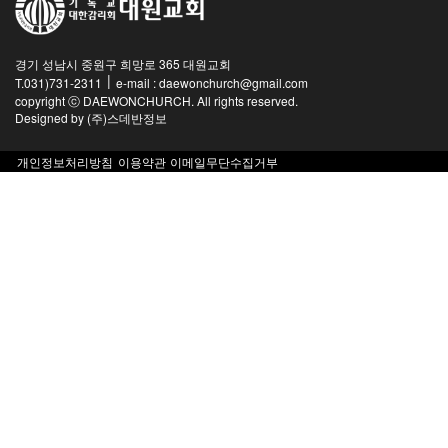
경기 성남시 중원구 희망로 365 대원교회
|
T.031)731-2311
e-mail : daewonchurch@gmail.com
copyright ⓒ DAEWONCHURCH. All rights reserved.
Designed by
(주)스데반정보
개인정보처리방침
이용약관
이메일무단수집거부