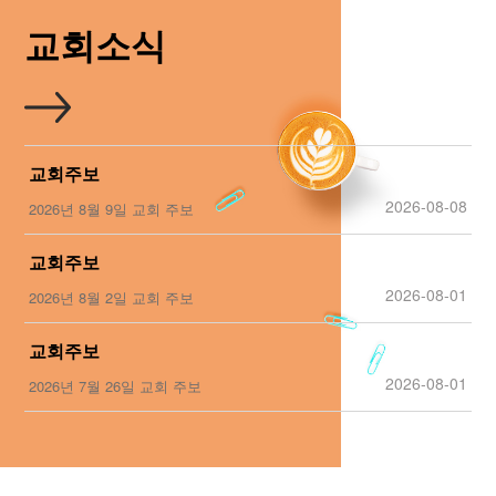
교회소식
교회주보
2026-08-08
2026년 8월 9일 교회 주보
교회주보
2026-08-01
2026년 8월 2일 교회 주보
교회주보
2026-08-01
2026년 7월 26일 교회 주보