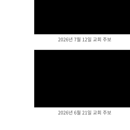
Views
2026년 7월 12일 교회 주보
Views
2026년 6월 21일 교회 주보