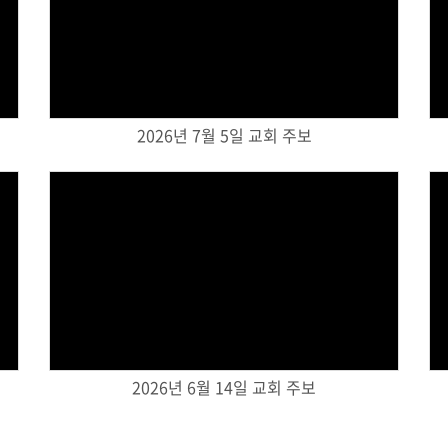
Views
2026년 7월 5일 교회 주보
Views
2026년 6월 14일 교회 주보