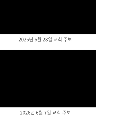
Views
2026년 6월 28일 교회 주보
Views
2026년 6월 7일 교회 주보