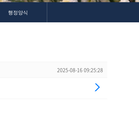
행정양식
2025-08-16 09:25:28