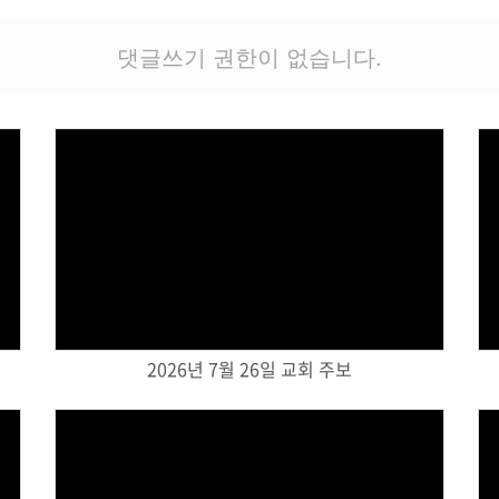
댓글쓰기 권한이 없습니다.
Views
2026년 7월 26일 교회 주보