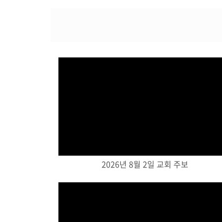
Views
2026년 8월 2일 교회 주보