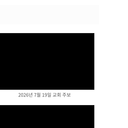
Views
2026년 7월 19일 교회 주보