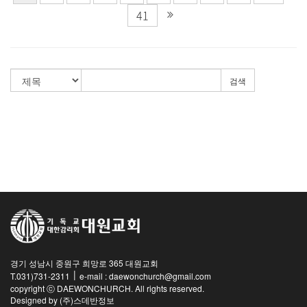
41
검색
경기 성남시 중원구 희망로 365 대원교회
|
T.031)731-2311
e-mail : daewonchurch@gmail.com
copyright ⓒ DAEWONCHURCH. All rights reserved.
Designed by
(주)스데반정보