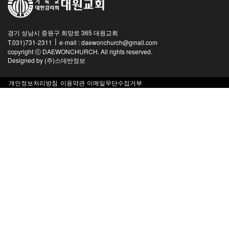
경기 성남시 중원구 희망로 365 대원교회
|
T.031)731-2311
e-mail : daewonchurch@gmail.com
copyright ⓒ DAEWONCHURCH. All rights reserved.
Designed by
(주)스데반정보
개인정보처리방침
이용약관
이메일무단수집거부