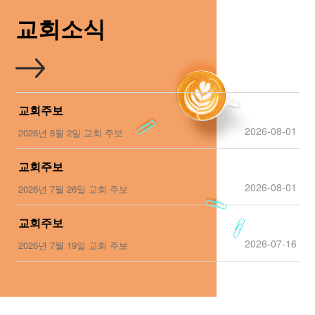
교회소식
교회주보
2026-08-01
2026년 8월 2일 교회 주보
교회주보
2026-08-01
2026년 7월 26일 교회 주보
교회주보
2026-07-16
2026년 7월 19일 교회 주보